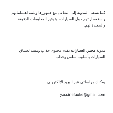
كما تسعى المدونة إلى التفاعل مع جمهورها وتلبية اهتماماتهم
واستفساراتهم حول السيارات، وتوفير المعلومات الدقيقة
والمفيدة لهم.
مدونة
محبي السيارات
تقدم محتوى جذاب ومفيد لعشاق
السيارات بأسلوب سلس وجذاب.
يمكنك مراسلتي عبر البريد الإلكتروني
yassinefauke@gmail.com