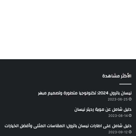
الأكثر مشاهدة
نيسان باترول 2024: تكنولوجيا متطورة وتصميم مبهر
2023-06-25
دليل شامل عن موية رديتر نيسان
2023-08-14
دليل شامل على اطارات نيسان باترول: المقاسات المثلى وأفضل الخيارات
2023-09-12