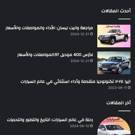
أحدث المقالات
مراجعة وانيت نيسان: الأداء والمواصفات والأسعار
2024-12-21
لكزس 400 موديل 97:المواصفات والأسعار
2024-12-21
ازيرا ٢٠٢٤: تكنولوجيا متقدمة وأداء استثنائي في عالم السيارات
2023-06-11
أخر المقالات
رحلة في عالم السيارات: التاريخ والتطور والتحديات
2024-06-10