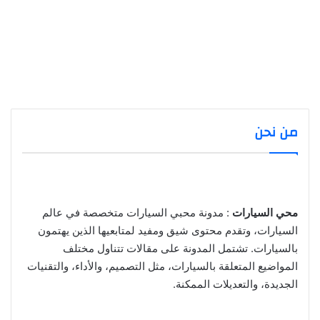
من نحن
محي السيارات
: مدونة محبي السيارات متخصصة في عالم
السيارات، وتقدم محتوى شيق ومفيد لمتابعيها الذين يهتمون
بالسيارات. تشتمل المدونة على مقالات تتناول مختلف
المواضيع المتعلقة بالسيارات، مثل التصميم، والأداء، والتقنيات
الجديدة، والتعديلات الممكنة.