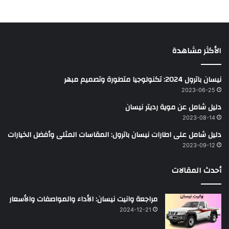
الأكثر مشاهدة
نيسان باترول 2024: تكنولوجيا متطورة وتصميم مبهر
2023-06-25
دليل شامل عن موية رديتر نيسان
2023-08-14
دليل شامل على اطارات نيسان باترول: المقاسات المثلى وأفضل الخيارات
2023-09-12
أحدث المقالات
مراجعة وانيت نيسان: الأداء والمواصفات والأسعار
2024-12-21