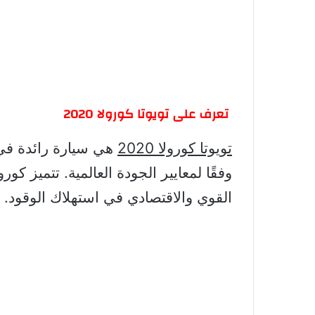
تعرف على تويوتا كورولا 2020
تويوتا كورولا 2020
هي سيارة رائدة في 
القوي والاقتصادي في استهلاك الوقود.