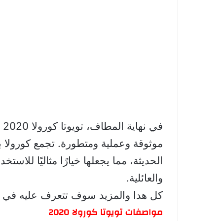
في
موثوقة وعملية ومتطورة. تجمع كورولا بين
الحديثة، مما يجعلها خيارًا مثاليًا للاست
والعائلية.
كل هدا والمزيد سوف تتعرف عليه في هد
مواصفات تويوتا كورولا 2020