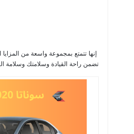
إنها تتمتع بمجموعة واسعة من المزايا ا
تضمن راحة القيادة وسلامتك وسلامة ال