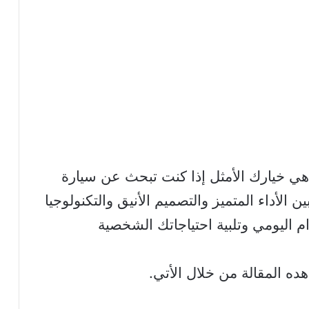
 نهاية المطاف، تويوتا كورولا 2020 هي خيارك الأمثل إذا كنت تبحث عن سيارة
 الأداء المتميز والتصميم الأنيق والتكنولوجيا
خدام اليومي وتلبية احتياجاتك الشخصية
ه المقالة من خلال الأتي.