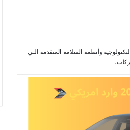
لتكنولوجية وأنظمة السلامة المتقدمة التي
ركاب.