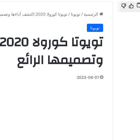
الرئيسية
/
تويوتا
/
تويوتا كورولا 2020:اكتشف أداءها وتصميمها الرائع
تويوتا
وتصميمها الرائع
2023-06-01