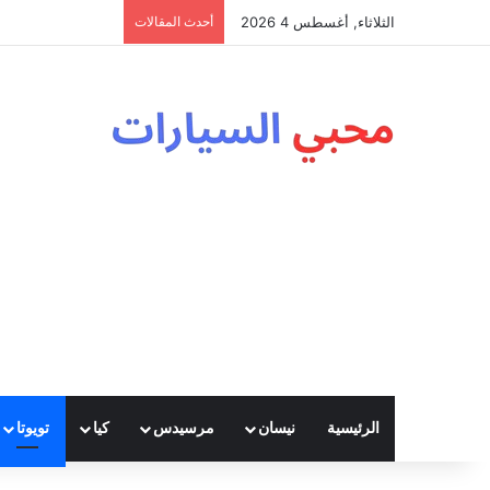
الثلاثاء, أغسطس 4 2026
أحدث المقالات
الرئيسية
نيسان
مرسيدس
كيا
تويوتا