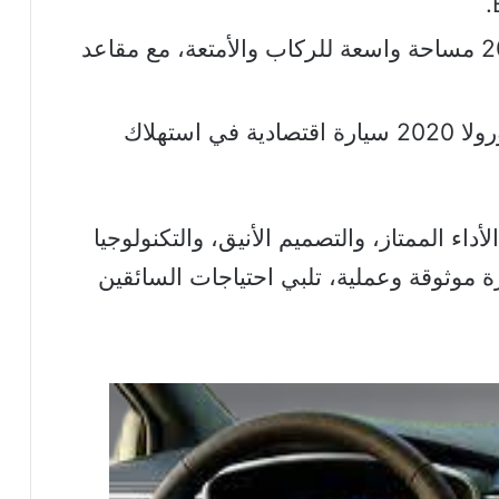
توفر كورولا 2020 مساحة واسعة للركاب والأمتعة، مع مقاعد
تعتبر كورولا 2020 سيارة اقتصادية في استهلاك
ورولا 2020 تجمع بين الأداء الممتاز، والتصميم الأنيق، والتكنولوجيا
رة موثوقة وعملية، تلبي احتياجات السائقين