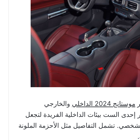
ر
موستانج 2024 الداخلي
والخارجي
 إحدى الست بيئات الداخلية الفريدة لتجعل
خصي. تشمل التفاصيل مثل الأحزمة الملونة