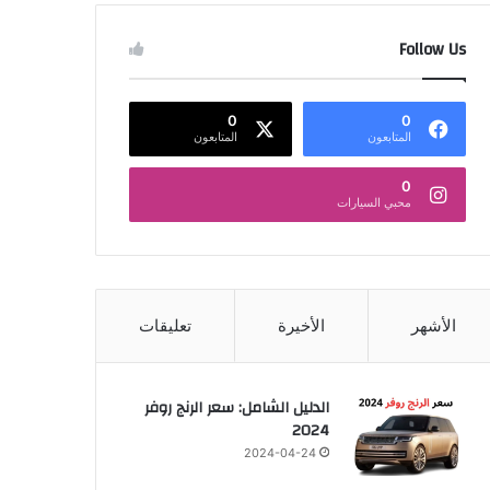
Follow Us
0
0
المتابعون
المتابعون
0
محبي السيارات
الأشهر
الأخيرة
تعليقات
الدليل الشامل: سعر الرنج روفر
2024
2024-04-24